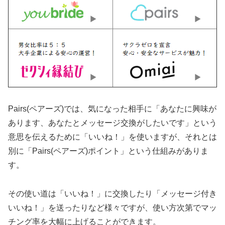
Pairs(ペアーズ)では、気になった相手に「あなたに興味が
あります、あなたとメッセージ交換がしたいです」という
意思を伝えるために「いいね！」を使いますが、それとは
別に「Pairs(ペアーズ)ポイント」という仕組みがありま
す。
その使い道は「いいね！」に交換したり「メッセージ付き
いいね！」を送ったりなど様々ですが、使い方次第でマッ
チング率を大幅に上げることができます。