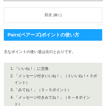
目次
Pairs(ペアーズ)ポイントの使い方
主なポイントの使い道は次のとおりです。
「いいね！」に交換
「メッセージ付きいいね！」（１いいね！+ ３ポ
イント）
「みてね！」（３～５ポイント）
「メッセージ付きみてね！」（６～８ポイン
ト）