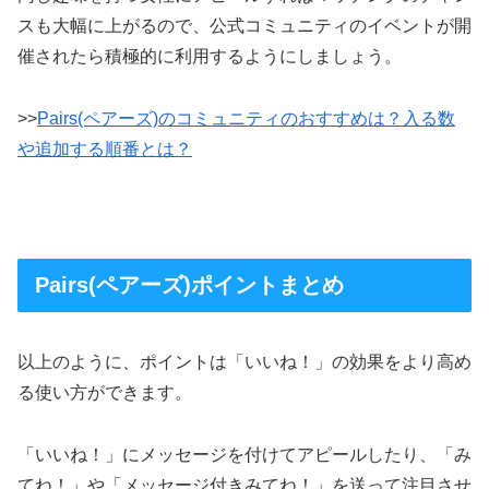
スも大幅に上がるので、公式コミュニティのイベントが開
催されたら積極的に利用するようにしましょう。
>>
Pairs(ペアーズ)のコミュニティのおすすめは？入る数
や追加する順番とは？
Pairs(ペアーズ)ポイントまとめ
以上のように、ポイントは「いいね！」の効果をより高め
る使い方ができます。
「いいね！」にメッセージを付けてアピールしたり、「み
てね！」や「メッセージ付きみてね！」を送って注目させ