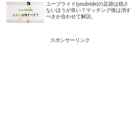
ユーブライド(youbride)の足跡は残さ
ないほうが良い？マッチング後は消す
べきか合わせて解説。
スポンサーリンク