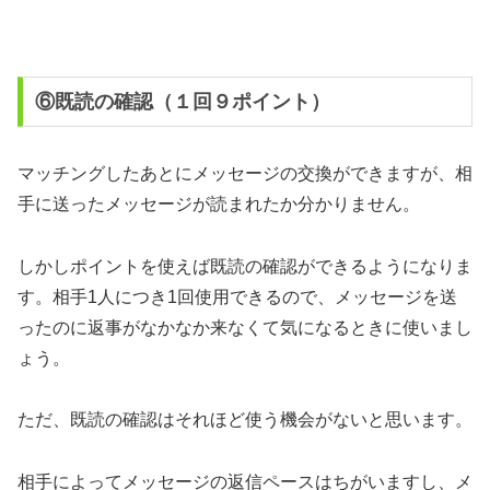
⑥既読の確認（１回９ポイント）
マッチングしたあとにメッセージの交換ができますが、相
手に送ったメッセージが読まれたか分かりません。
しかしポイントを使えば既読の確認ができるようになりま
す。相手1人につき1回使用できるので、メッセージを送
ったのに返事がなかなか来なくて気になるときに使いまし
ょう。
ただ、既読の確認はそれほど使う機会がないと思います。
相手によってメッセージの返信ペースはちがいますし、メ