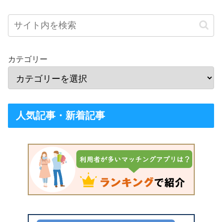
カテゴリー
人気記事・新着記事