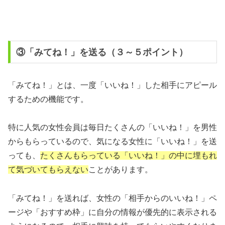
③「みてね！」を送る（３～５ポイント）
「みてね！」とは、一度「いいね！」した相手にアピール
するための機能です。
特に人気の女性会員は毎日たくさんの「いいね！」を男性
からもらっているので、気になる女性に「いいね！」を送
っても、
たくさんもらっている「いいね！」の中に埋もれ
て気づいてもらえない
ことがあります。
「みてね！」を送れば、女性の「相手からのいいね！」ペ
ージや「おすすめ枠」に自分の情報が優先的に表示される