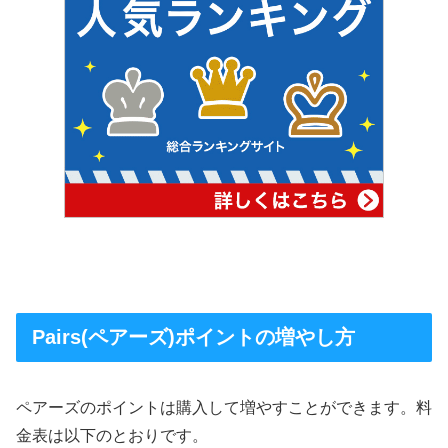
Pairs(ペアーズ)ポイントの増やし方
ペアーズのポイントは購入して増やすことができます。料
金表は以下のとおりです。