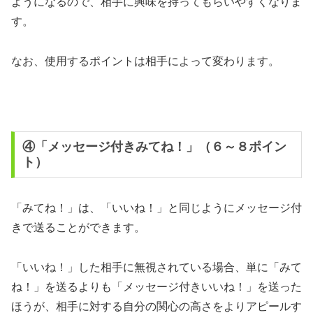
ようになるので、相手に興味を持ってもらいやすくなりま
す。
なお、使用するポイントは相手によって変わります。
④「メッセージ付きみてね！」（６～８ポイン
ト）
「みてね！」は、「いいね！」と同じようにメッセージ付
きで送ることができます。
「いいね！」した相手に無視されている場合、単に「みて
ね！」を送るよりも「メッセージ付きいいね！」を送った
ほうが、相手に対する自分の関心の高さをよりアピールす