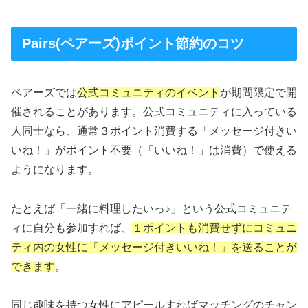
Pairs(ペアーズ)ポイント節約のコツ
ペアーズでは
公式コミュニティのイベント
が期間限定で開
催されることがあります。公式コミュニティに入っている
人同士なら、通常３ポイント消費する「メッセージ付きい
いね！」がポイント不要（「いいね！」は消費）で使える
ようになります。
たとえば「一緒に料理したいっ♪」という公式コミュニテ
ィに自分も参加すれば、
１ポイントも消費せずにコミュニ
ティ内の女性に「メッセージ付きいいね！」を送ることが
できます
。
同じ趣味を持つ女性にアピールすればマッチングのチャン