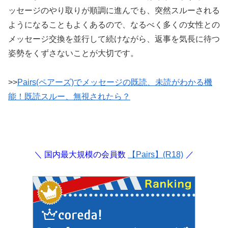
ッセージのやり取りが順調に進んでも、突然スルーされる
ようになることもよくあるので、なるべく多くの女性との
メッセージ交換を並行して続けながら、返事を気長に待つ
姿勢をくずさないことが大切です。
>>
Pairs(ペアーズ)でメッセージの既読、未読がわかる機
能！既読スルー、無視されたら？
＼ 国内最大規模の会員数
【Pairs】(R18)
／