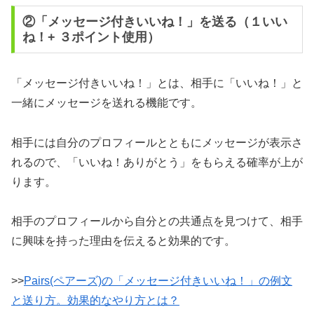
②「メッセージ付きいいね！」を送る（１いい
ね！+ ３ポイント使用）
「メッセージ付きいいね！」とは、相手に「いいね！」と
一緒にメッセージを送れる機能です。
相手には自分のプロフィールとともにメッセージが表示さ
れるので、「いいね！ありがとう」をもらえる確率が上が
ります。
相手のプロフィールから自分との共通点を見つけて、相手
に興味を持った理由を伝えると効果的です。
>>
Pairs(ペアーズ)の「メッセージ付きいいね！」の例文
と送り方。効果的なやり方とは？