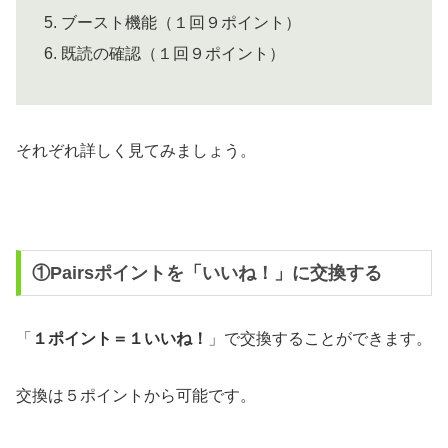
ブースト機能（１回９ポイント）
既読の確認（１回９ポイント）
それぞれ詳しく見てみましょう。
①Pairsポイントを「いいね！」に交換する
「
１ポイント＝１いいね！
」で交換することができます。
交換は５ポイントから可能です。