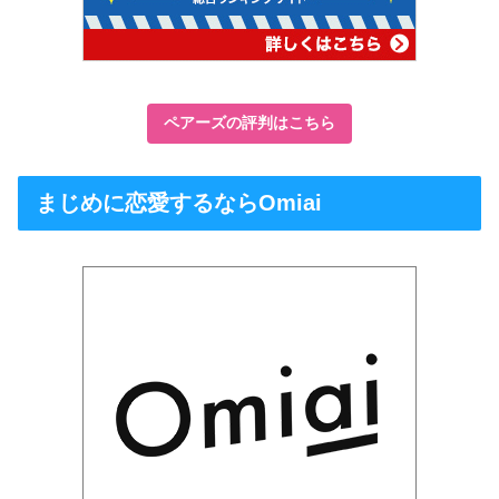
ペアーズの評判はこちら
まじめに恋愛するならOmiai