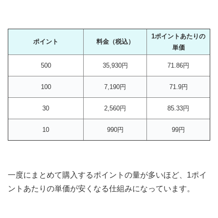
1ポイントあたりの
ポイント
料金（税込）
単価
500
35,930円
71.86円
100
7,190円
71.9円
30
2,560円
85.33円
10
990円
99円
一度にまとめて購入するポイントの量が多いほど、1ポイ
ントあたりの単価が安くなる仕組みになっています。