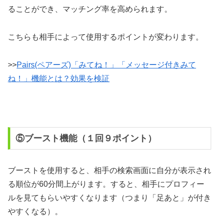
ることができ、マッチング率を高められます。
こちらも相手によって使用するポイントが変わります。
>>
Pairs(ペアーズ)「みてね！」「メッセージ付きみて
ね！」機能とは？効果を検証
⑤ブースト機能（１回９ポイント）
ブーストを使用すると、相手の検索画面に自分が表示され
る順位が60分間上がります。すると、相手にプロフィー
ルを見てもらいやすくなります（つまり「足あと」が付き
やすくなる）。