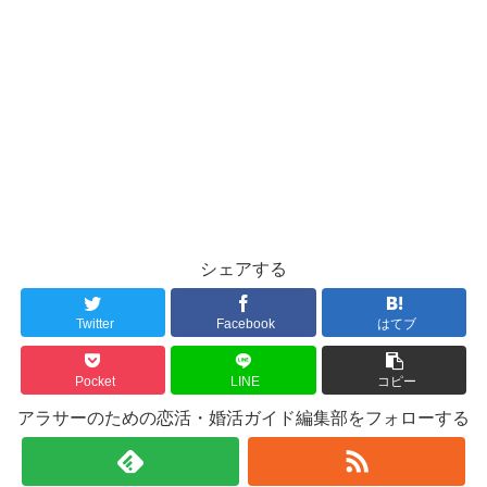
シェアする
Twitter
Facebook
はてブ
Pocket
LINE
コピー
アラサーのための恋活・婚活ガイド編集部をフォローする