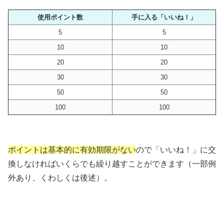
使用ポイント数
手に入る「いいね！」
5
5
10
10
20
20
30
30
50
50
100
100
ポイントは基本的に有効期限がない
ので「いいね！」に交
換しなければいくらでも繰り越すことができます（一部例
外あり、くわしくは後述）。