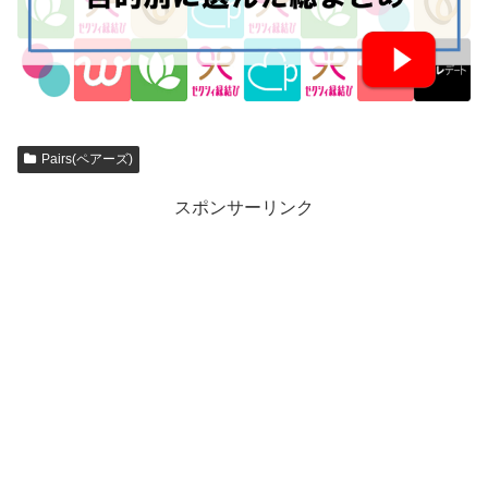
Pairs(ペアーズ)
スポンサーリンク