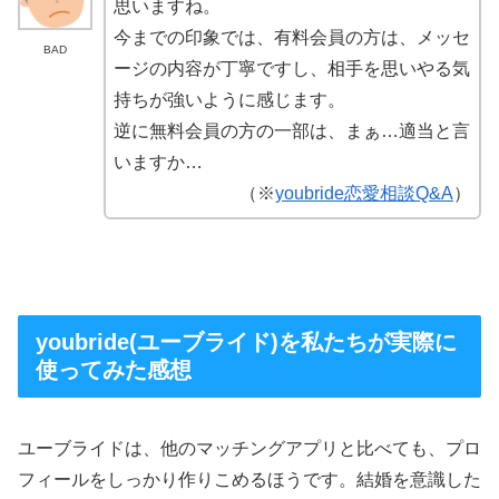
思いますね。
今までの印象では、有料会員の方は、メッセ
BAD
ージの内容が丁寧ですし、相手を思いやる気
持ちが強いように感じます。
逆に無料会員の方の一部は、まぁ…適当と言
いますか…
（※
youbride恋愛相談Q&A
）
youbride(ユーブライド)を私たちが実際に
使ってみた感想
ユーブライドは、他のマッチングアプリと比べても、プロ
フィールをしっかり作りこめるほうです。結婚を意識した