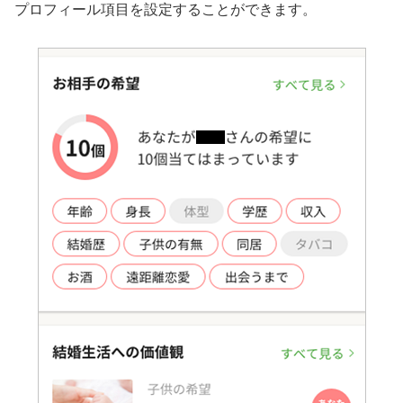
プロフィール項目を設定することができます。