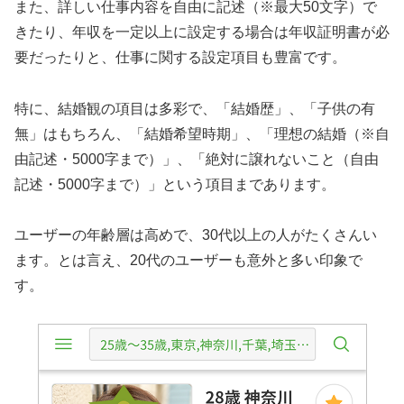
また、詳しい仕事内容を自由に記述（※最大50文字）で
きたり、年収を一定以上に設定する場合は年収証明書が必
要だったりと、仕事に関する設定項目も豊富です。
特に、結婚観の項目は多彩で、「結婚歴」、「子供の有
無」はもちろん、「結婚希望時期」、「理想の結婚（※自
由記述・5000字まで）」、「絶対に譲れないこと（自由
記述・5000字まで）」という項目まであります。
ユーザーの年齢層は高めで、30代以上の人がたくさんい
ます。とは言え、20代のユーザーも意外と多い印象で
す。