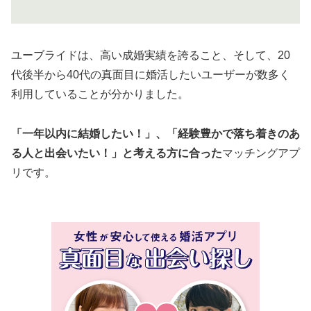
ユーブライドは、高い成婚実績を誇ること、そして、20
代後半から40代の真面目に婚活したいユーザーが数多く
利用していることが分かりました。
「一年以内に結婚したい！」、「経験豊かで落ち着きのあ
る人と出会いたい！」と考える方に合った
マッチングアプ
リです。