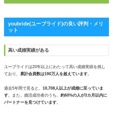
youbride(ユーブライド)の良い評判・メリ
ット
高い成婚実績がある
ユーブライドは20年以上にわたって高い成婚実績を残し
ており、
累計会員数は190万人を超えています
。
過去5年間で見ると、
10,708人以上が成婚に至っていま
す
。また、婚活成功者のうち、
約60%の人が3カ月以内に
パートナーを見つけています
。