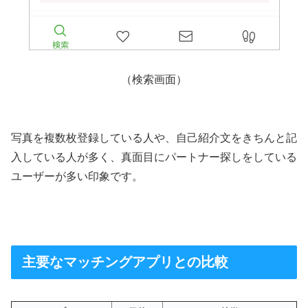
（検索画面）
写真を複数枚登録している人や、自己紹介文をきちんと記
入している人が多く、真面目にパートナー探しをしている
ユーザーが多い印象です。
主要なマッチングアプリとの比較