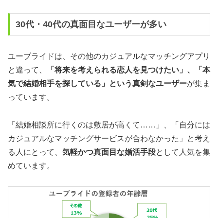
30代・40代の真面目なユーザーが多い
ユーブライドは、その他のカジュアルなマッチングアプリ
と違って、
「将来を考えられる恋人を見つけたい」、「本
気で結婚相手を探している」という真剣なユーザー
が集ま
っています。
「結婚相談所に行くのは敷居が高くて……」、「自分には
カジュアルなマッチングサービスが合わなかった」と考え
る人にとって、
気軽かつ真面目な婚活手段
として人気を集
めています。