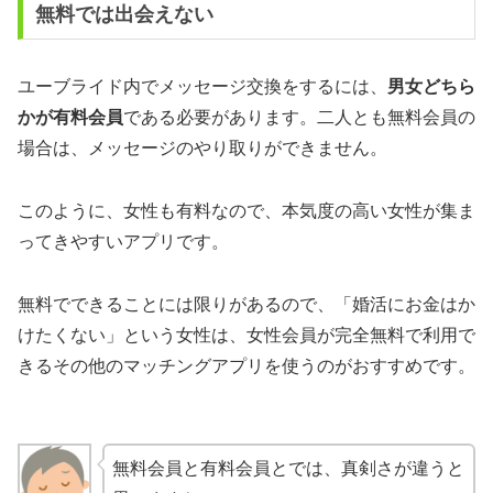
無料では出会えない
ユーブライド内でメッセージ交換をするには、
男女どちら
かが有料会員
である必要があります。二人とも無料会員の
場合は、メッセージのやり取りができません。
このように、女性も有料なので、本気度の高い女性が集ま
ってきやすいアプリです。
無料でできることには限りがあるので、「婚活にお金はか
けたくない」という女性は、女性会員が完全無料で利用で
きるその他のマッチングアプリを使うのがおすすめです。
無料会員と有料会員とでは、真剣さが違うと