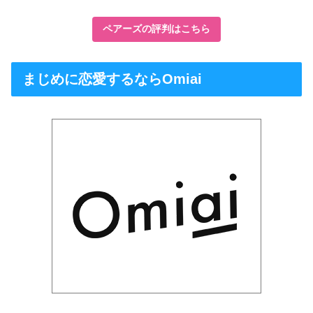
ペアーズの評判はこちら
まじめに恋愛するならOmiai