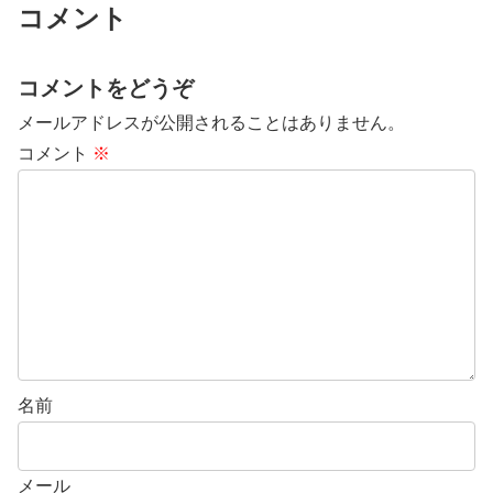
コメント
コメントをどうぞ
メールアドレスが公開されることはありません。
コメント
※
名前
メール