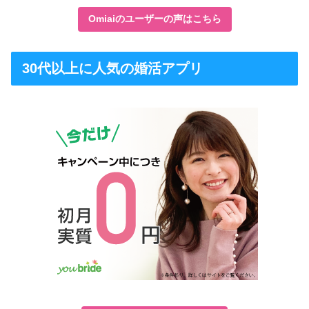
Omiaiのユーザーの声はこちら
30代以上に人気の婚活アプリ