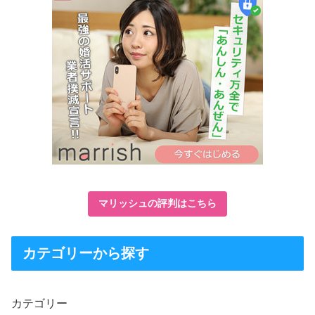
マリッシュの評判はこちら
カテゴリーから探す
カテゴリー