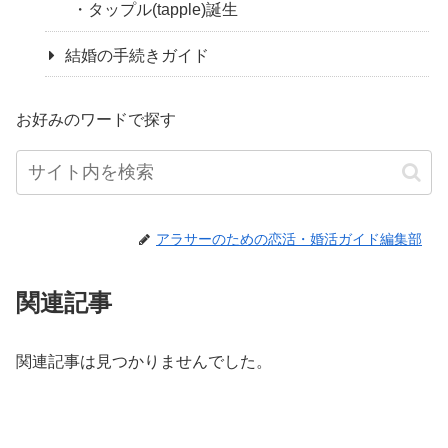
タップル(tapple)誕生
結婚の手続きガイド
お好みのワードで探す
アラサーのための恋活・婚活ガイド編集部
関連記事
関連記事は見つかりませんでした。