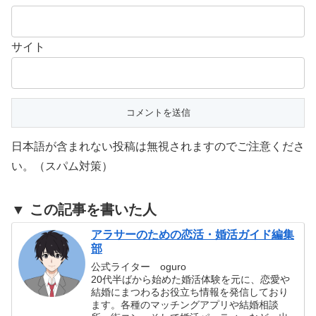
サイト
日本語が含まれない投稿は無視されますのでご注意くださ
い。（スパム対策）
▼ この記事を書いた人
アラサーのための恋活・婚活ガイド編集
部
公式ライター oguro
20代半ばから始めた婚活体験を元に、恋愛や
結婚にまつわるお役立ち情報を発信しており
ます。各種のマッチングアプリや結婚相談