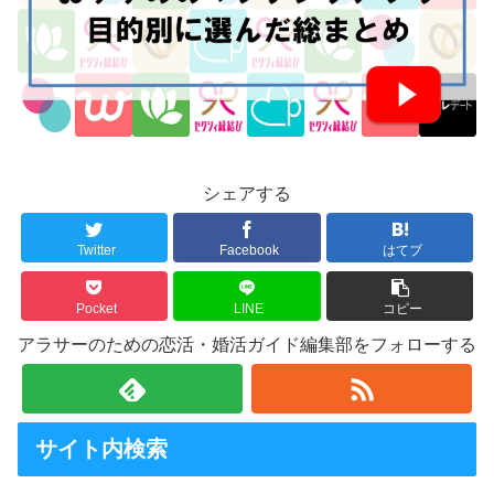
シェアする
Twitter
Facebook
はてブ
Pocket
LINE
コピー
アラサーのための恋活・婚活ガイド編集部をフォローする
サイト内検索