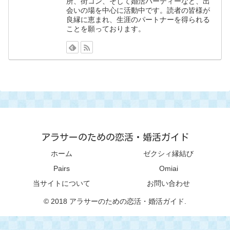
所、街コン、そして婚活パーティーなど、出
会いの場を中心に活動中です。読者の皆様が
良縁に恵まれ、生涯のパートナーを得られる
ことを願っております。
アラサーのための恋活・婚活ガイド
ホーム
ゼクシィ縁結び
Pairs
Omiai
当サイトについて
お問い合わせ
© 2018 アラサーのための恋活・婚活ガイド.