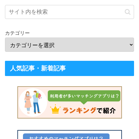
カテゴリー
人気記事・新着記事