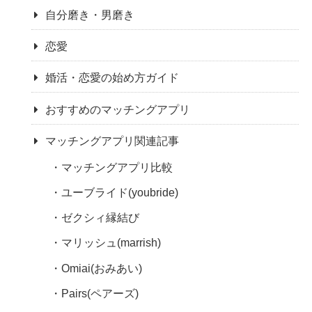
自分磨き・男磨き
恋愛
婚活・恋愛の始め方ガイド
おすすめのマッチングアプリ
マッチングアプリ関連記事
マッチングアプリ比較
ユーブライド(youbride)
ゼクシィ縁結び
マリッシュ(marrish)
Omiai(おみあい)
Pairs(ペアーズ)