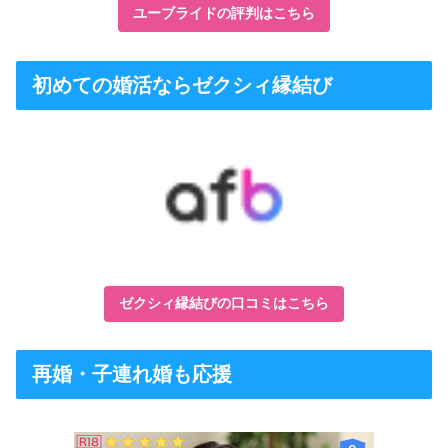
ユーブライドの評判はこちら
初めての婚活ならゼクシィ縁結び
ゼクシィ縁結びの口コミはこちら
再婚・子連れ婚も応援