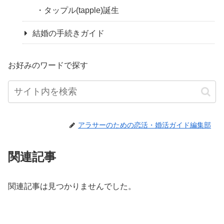
タップル(tapple)誕生
結婚の手続きガイド
お好みのワードで探す
アラサーのための恋活・婚活ガイド編集部
関連記事
関連記事は見つかりませんでした。