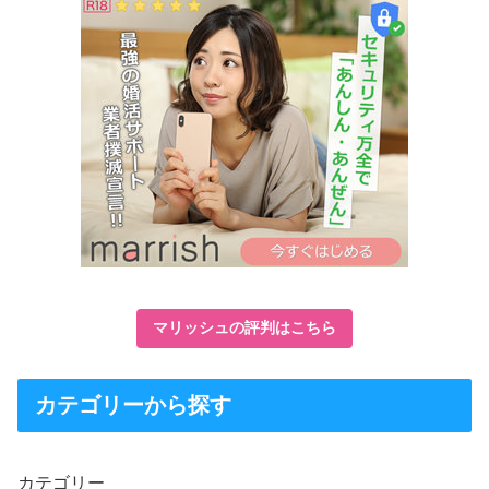
マリッシュの評判はこちら
カテゴリーから探す
カテゴリー