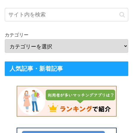
カテゴリー
人気記事・新着記事