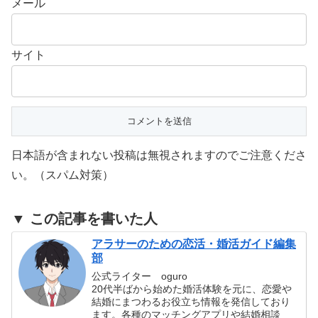
メール
サイト
日本語が含まれない投稿は無視されますのでご注意くださ
い。（スパム対策）
▼ この記事を書いた人
アラサーのための恋活・婚活ガイド編集
部
公式ライター oguro
20代半ばから始めた婚活体験を元に、恋愛や
結婚にまつわるお役立ち情報を発信しており
ます。各種のマッチングアプリや結婚相談