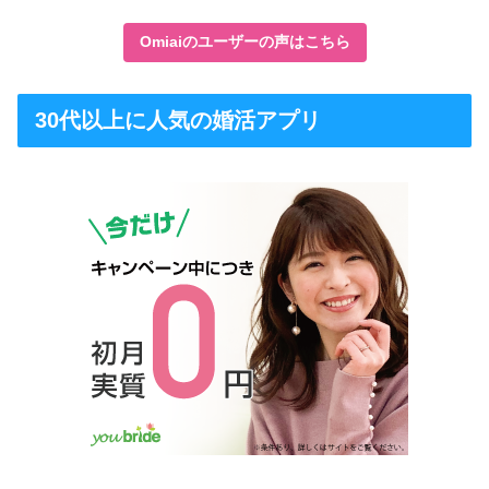
Omiaiのユーザーの声はこちら
30代以上に人気の婚活アプリ