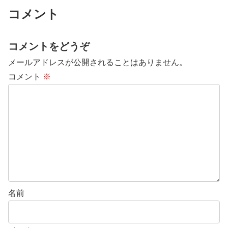
コメント
コメントをどうぞ
メールアドレスが公開されることはありません。
コメント
※
名前