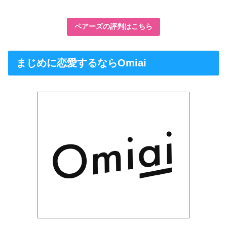
ペアーズの評判はこちら
まじめに恋愛するならOmiai