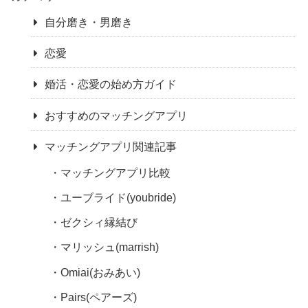
自分磨き・男磨き
恋愛
婚活・恋愛の始め方ガイド
おすすめのマッチングアプリ
マッチングアプリ関連記事
マッチングアプリ比較
ユーブライド(youbride)
ゼクシィ縁結び
マリッシュ(marrish)
Omiai(おみあい)
Pairs(ペアーズ)