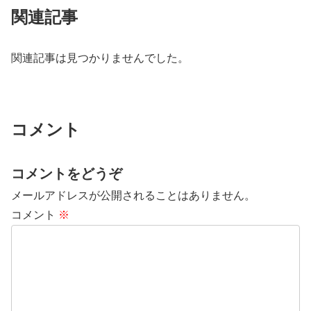
関連記事
関連記事は見つかりませんでした。
コメント
コメントをどうぞ
メールアドレスが公開されることはありません。
コメント
※