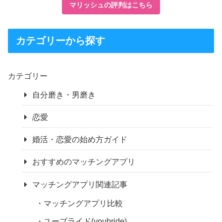
マリッシュの評判はこちら
カテゴリーから探す
カテゴリー
自分磨き・男磨き
恋愛
婚活・恋愛の始め方ガイド
おすすめのマッチングアプリ
マッチングアプリ関連記事
マッチングアプリ比較
ユーブライド(youbride)