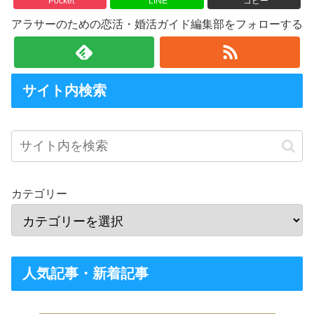
Pocket
LINE
コピー
アラサーのための恋活・婚活ガイド編集部をフォローする
サイト内検索
カテゴリー
人気記事・新着記事