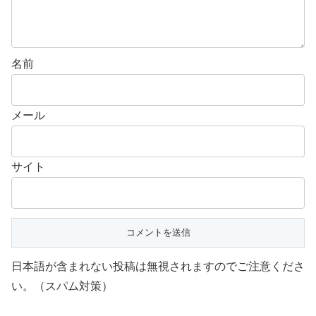
名前
メール
サイト
日本語が含まれない投稿は無視されますのでご注意くださ
い。（スパム対策）