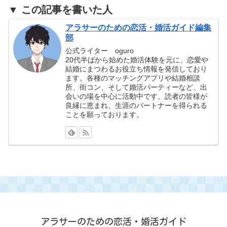
▼ この記事を書いた人
アラサーのための恋活・婚活ガイド編集
部
公式ライター oguro
20代半ばから始めた婚活体験を元に、恋愛や
結婚にまつわるお役立ち情報を発信しており
ます。各種のマッチングアプリや結婚相談
所、街コン、そして婚活パーティーなど、出
会いの場を中心に活動中です。読者の皆様が
良縁に恵まれ、生涯のパートナーを得られる
ことを願っております。
アラサーのための恋活・婚活ガイド