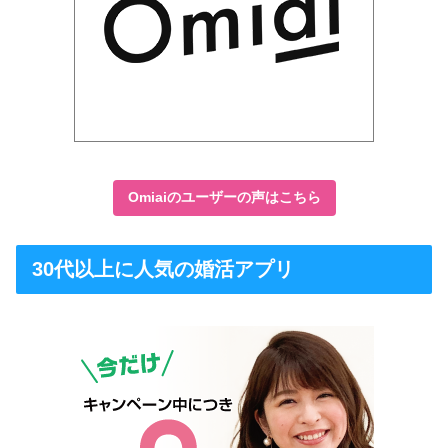
Omiaiのユーザーの声はこちら
30代以上に人気の婚活アプリ