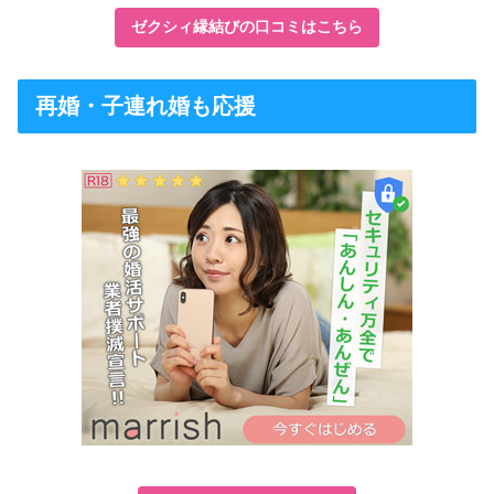
ゼクシィ縁結びの口コミはこちら
再婚・子連れ婚も応援