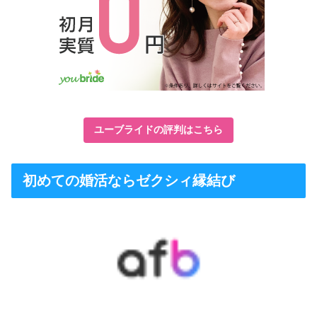
ユーブライドの評判はこちら
初めての婚活ならゼクシィ縁結び