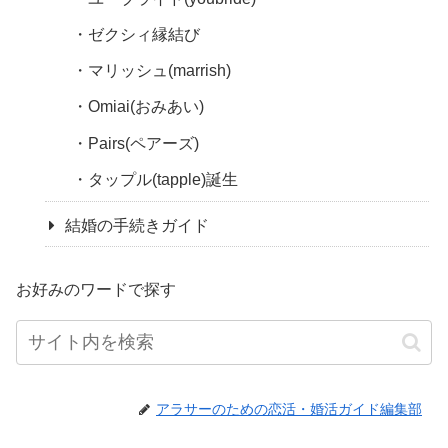
ゼクシィ縁結び
マリッシュ(marrish)
Omiai(おみあい)
Pairs(ペアーズ)
タップル(tapple)誕生
結婚の手続きガイド
お好みのワードで探す
アラサーのための恋活・婚活ガイド編集部