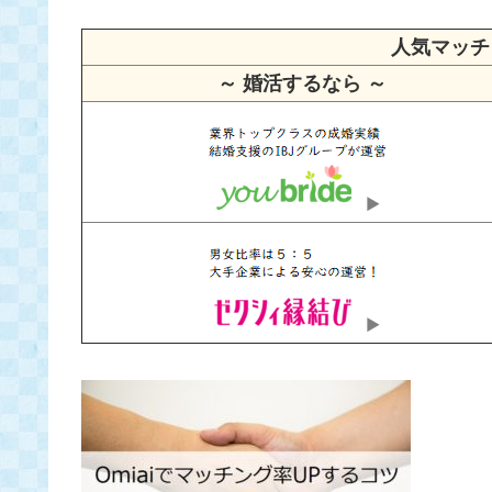
人気マッチ
～ 婚活するなら ～