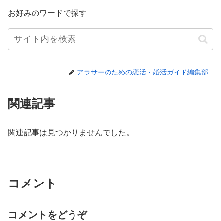
お好みのワードで探す
アラサーのための恋活・婚活ガイド編集部
関連記事
関連記事は見つかりませんでした。
コメント
コメントをどうぞ