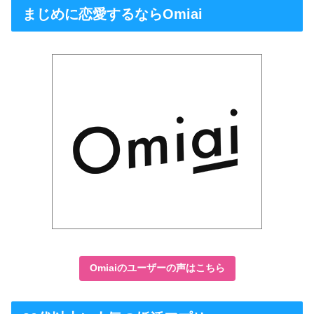
まじめに恋愛するならOmiai
Omiaiのユーザーの声はこちら