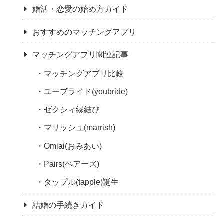
婚活・恋愛の始め方ガイド
おすすめのマッチングアプリ
マッチングアプリ関連記事
マッチングアプリ比較
ユーブライド(youbride)
ゼクシィ縁結び
マリッシュ(marrish)
Omiai(おみあい)
Pairs(ペアーズ)
タップル(tapple)誕生
結婚の手続きガイド