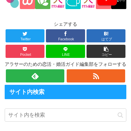
シェアする
Twitter
Facebook
はてブ
Pocket
LINE
コピー
アラサーのための恋活・婚活ガイド編集部をフォローする
サイト内検索