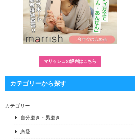
マリッシュの評判はこちら
カテゴリーから探す
カテゴリー
自分磨き・男磨き
恋愛