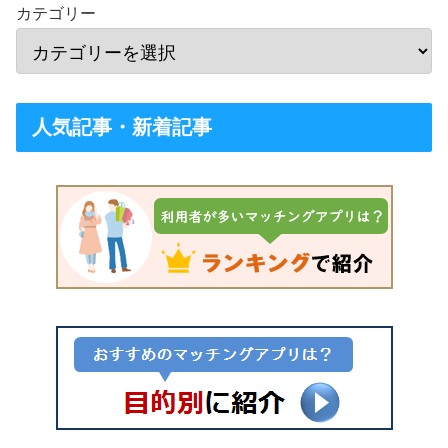
カテゴリー
人気記事・新着記事