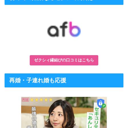
ゼクシィ縁結びの口コミはこちら
再婚・子連れ婚も応援