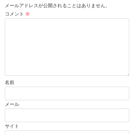
メールアドレスが公開されることはありません。
コメント
※
名前
メール
サイト