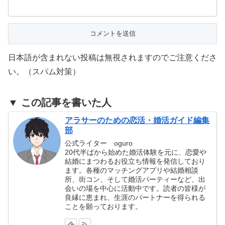
日本語が含まれない投稿は無視されますのでご注意くださ
い。（スパム対策）
▼ この記事を書いた人
アラサーのための恋活・婚活ガイド編集
部
公式ライター oguro
20代半ばから始めた婚活体験を元に、恋愛や
結婚にまつわるお役立ち情報を発信しており
ます。各種のマッチングアプリや結婚相談
所、街コン、そして婚活パーティーなど、出
会いの場を中心に活動中です。読者の皆様が
良縁に恵まれ、生涯のパートナーを得られる
ことを願っております。